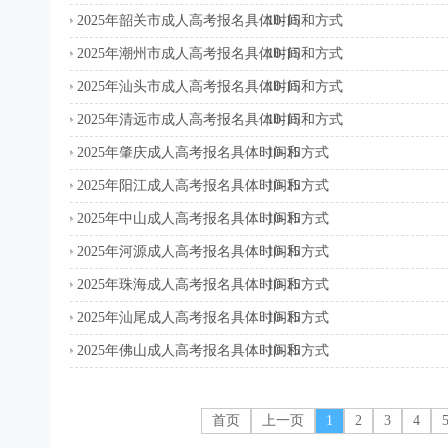
2025年韶关市成人高考报名具体时间和方式
10-15
2025年潮州市成人高考报名具体时间和方式
10-15
2025年汕头市成人高考报名具体时间和方式
10-15
2025年清远市成人高考报名具体时间和方式
10-15
2025年肇庆成人高考报名具体时间和方式
10-15
2025年阳江成人高考报名具体时间和方式
10-15
2025年中山成人高考报名具体时间和方式
10-15
2025年河源成人高考报名具体时间和方式
10-15
2025年珠海成人高考报名具体时间和方式
10-15
2025年汕尾成人高考报名具体时间和方式
10-15
2025年佛山成人高考报名具体时间和方式
10-15
首页
上一页
1
2
3
4