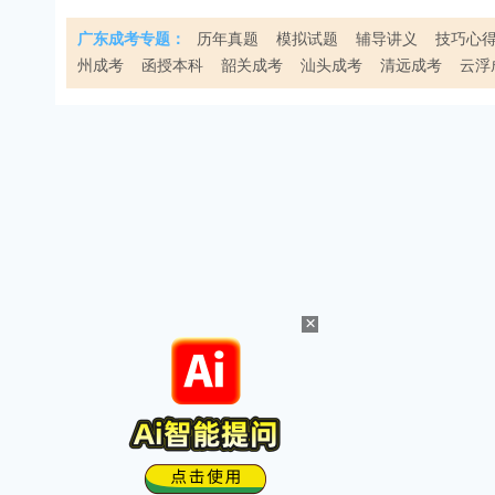
广东成考专题：
历年真题
模拟试题
辅导讲义
技巧心
州成考
函授本科
韶关成考
汕头成考
清远成考
云浮
×