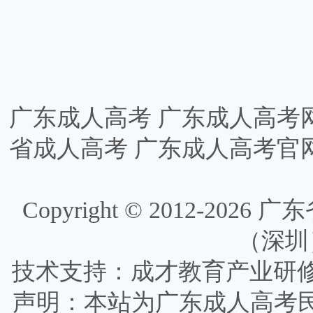
广东成人高考
广东成人高考
省成人高考
广东成人高考官
Copyright © 2012-
2026
广东省
（深圳）有
技术支持：成才教育产业研
声明：本站为广东成人高考