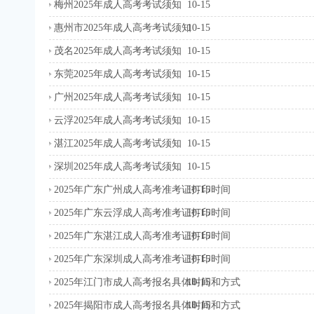
梅州2025年成人高考考试须知
10-15
惠州市2025年成人高考考试须知
10-15
茂名2025年成人高考考试须知
10-15
东莞2025年成人高考考试须知
10-15
广州2025年成人高考考试须知
10-15
云浮2025年成人高考考试须知
10-15
湛江2025年成人高考考试须知
10-15
深圳2025年成人高考考试须知
10-15
2025年广东广州成人高考准考证打印时间
10-15
2025年广东云浮成人高考准考证打印时间
10-15
2025年广东湛江成人高考准考证打印时间
10-15
2025年广东深圳成人高考准考证打印时间
10-15
2025年江门市成人高考报名具体时间和方式
10-15
2025年揭阳市成人高考报名具体时间和方式
10-15