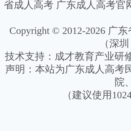
省成人高考
广东成人高考官
Copyright © 2012-
2026
广东省
（深圳）有
技术支持：成才教育产业研
声明：本站为广东成人高考
院
（建议使用1024