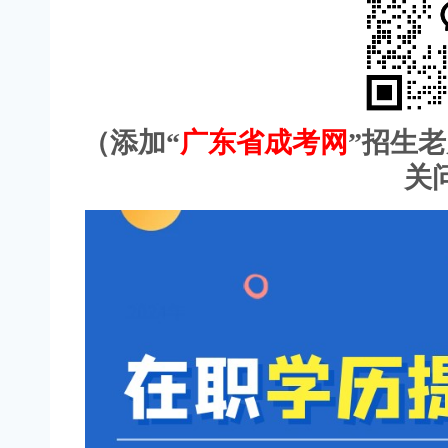
（添加“
广东省成考网
”招生
关