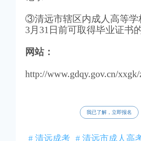
③清远市辖区内成人高等学校
3月31日前可取得毕业证书
网站：
http://www.gdqy.gov.cn/xxgk/z
我已了解，立即报名
# 清远成考
# 清远市成人高