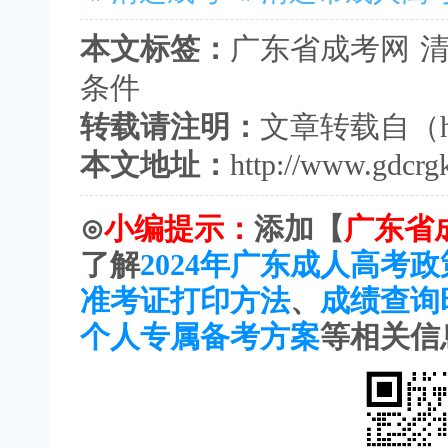
本文标签：
广东省成考网
条件
转载请注明：
文章转载自（
本文地址：
http://www.gdcrg
⊙
小编提示：
添加【
广东省
了解
2024年广东成人高考
准考证打印方法
、
成绩查询
个人专属备考方案
等相关信