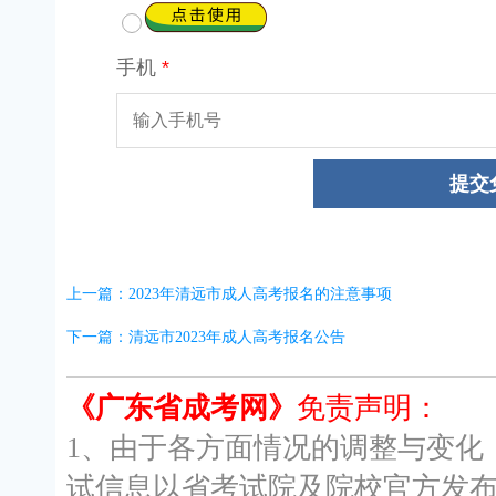
上一篇：2023年清远市成人高考报名的注意事项
下一篇：清远市2023年成人高考报名公告
《广东省成考网》
免责声明：
1、由于各方面情况的调整与变化
试信息以省考试院及院校官方发