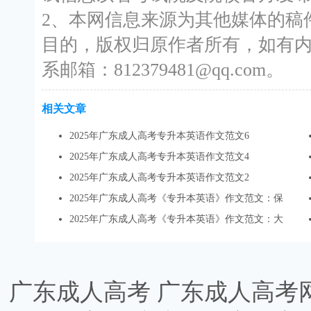
2、本网信息来源为其他媒体的稿
目的，版权归原作者所有，如有
系邮箱：812379481@qq.com。
相关文章
2025年广东成人高考专升本英语作文范文6
2025年广东成人高考专升本英语作文范文4
2025年广东成人高考专升本英语作文范文2
2025年广东成人高考《专升本英语》作文范文：保
2025年广东成人高考《专升本英语》作文范文：大
广东成人高考
广东成人高考