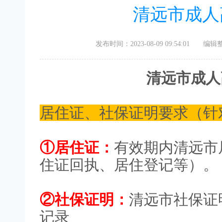
清远市成人
发布时间：2023-08-09 09:54:01
编辑
清远市
成人
居住证、社保证明要求（针
①居住证：
有效期内清远市
住证回执、居住登记等）。
②社保证明：
清远市社保证
记录