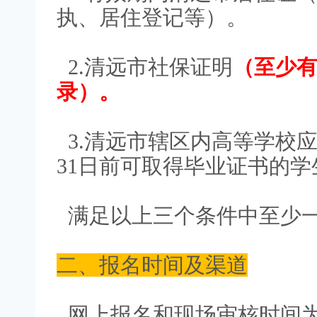
执、居住登记等）。
2.清远市社保证明
（至少有
录）。
3.清远市辖区内高等学校应
31日前可取得毕业证书的
满足以上三个条件中至少
二、
报名时间
及渠道
网上报名
和现场审核时间