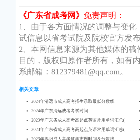
《广东省成考网》
免责声明：
1、由于各方面情况的调整与变化
试信息以省考试院及院校官方发
2、本网信息来源为其他媒体的稿
目的，版权归原作者所有，如有
系邮箱：812379481@qq.com。
相关文章
2024年清远市成人高考招生录取最低分数线
2024年广东清远成考考试时间
2023年广东省成人高考高起点英语常用单词汇总(
2023年广东省成人高考高起点英语常用单词汇总(
2023年揭阳成人高考征集志愿时间及分数线