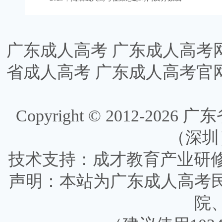
广东成人高考
广东成人高考
省成人高考
广东成人高考官
Copyright © 2012-
2026
广东省
（深圳）有
技术支持：成才教育产业研
声明：本站为广东成人高考
院