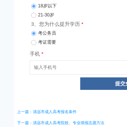
上一篇：清远市成人高考报名条件
下一篇：清远市成人高考院校、专业填报志愿方法