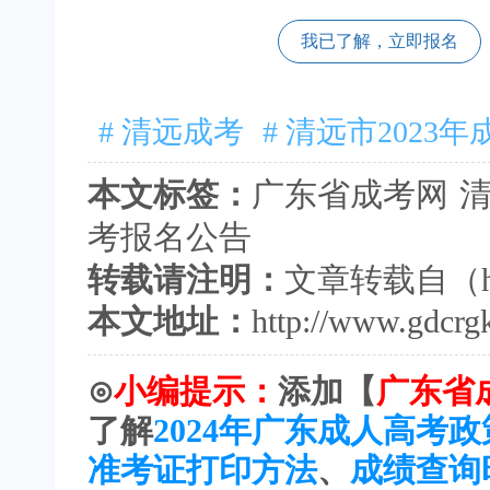
我已了解，立即报名
# 清远成考
# 清远市2023
本文标签：
广东省成考网
考报名公告
转载请注明：
文章转载自（
本文地址：
http://www.gdcrg
⊙
小编提示：
添加【
广东省
了解
2024年广东成人高考
准考证打印方法
、
成绩查询