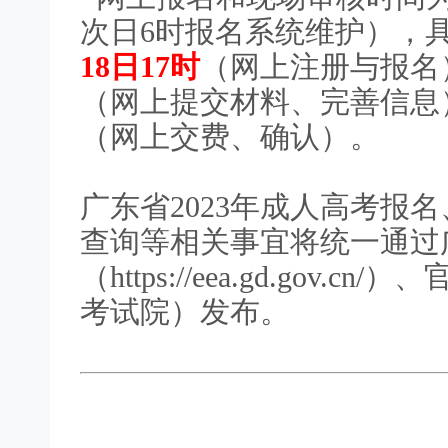
次日6时报名系统维护），
18日17时
（网上注册与报名
（网上提交材料、完善信息
（网上交费、确认）。
广东省2023年成人高考报
查询
等相关事宜将统一通过
（https://eea.gd.gov
考试院）发布。