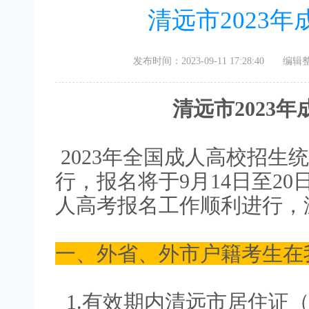
清远市2023
发布时间：2023-09-11 17:28:40
编辑
清远市2023年
2023年全国成人高校招生统
行，报名将于9月14日至20
人高考报名工作顺利进行，
一、外省、外市户籍考生在
1.有效期内清远市居住证