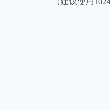
（建议使用1024